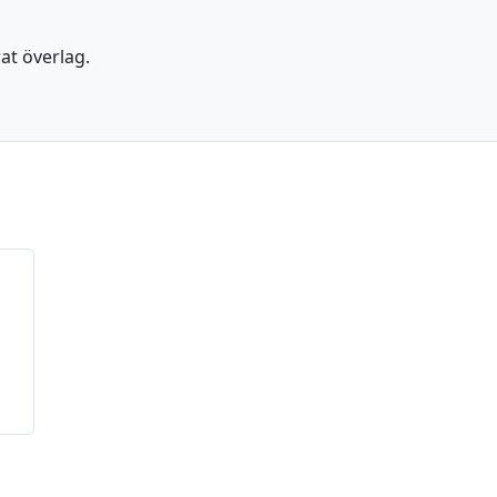
rat överlag.