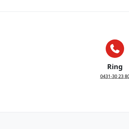
Ring
0431-30 23 8