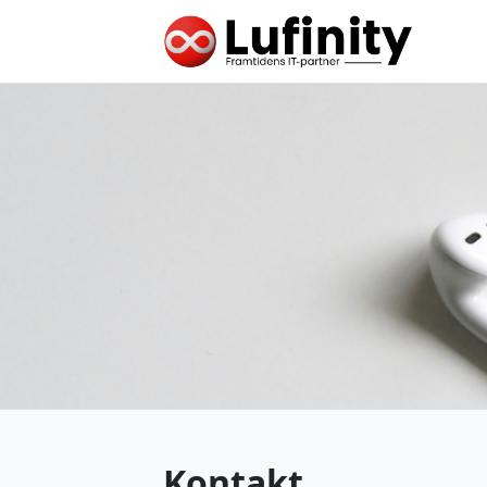
Kontakt