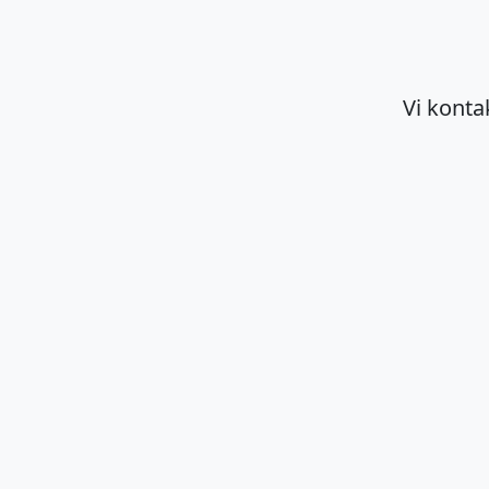
Vi kontak