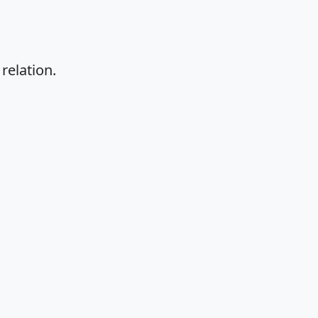
 relation.