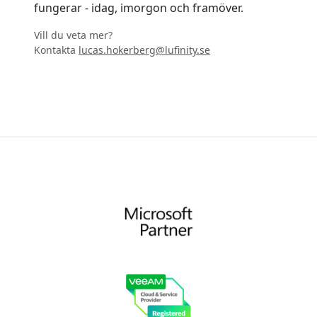
fungerar - idag, imorgon och framöver.
Vill du veta mer?
Kontakta
lucas.hokerberg@lufinity.se