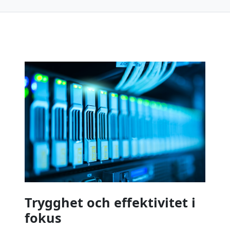
Trygghet och effektivitet i
fokus