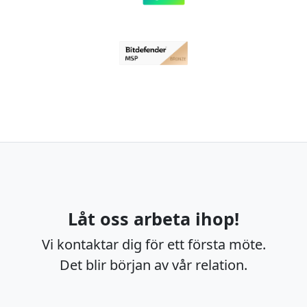
Låt oss arbeta ihop!
Vi kontaktar dig för ett första möte.
Det blir början av vår relation.