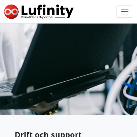
Drift och support