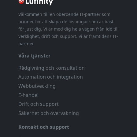
Välkommen till en oberoende IT-partner som
brinner för att skapa de lösningar som är bäst
för just dig. Vi är med dig hela vägen från idé till
verklighet, drift och support. Vi är framtidens IT-
partner.
Våra tjänster
Rådgivning och konsultation
Automation och integration
Webbutveckling
E-handel
Drift och support
Säkerhet och övervakning
Kontakt och support